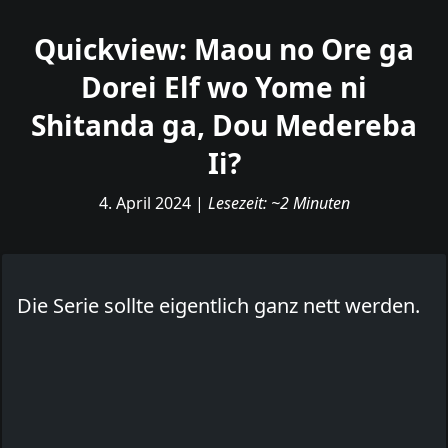
Quickview: Maou no Ore ga
Dorei Elf wo Yome ni
Shitanda ga, Dou Medereba
Ii?
4. April 2024
|
Lesezeit: ~2 Minuten
Die Serie sollte eigentlich ganz nett werden.