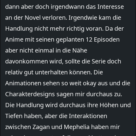
dann aber doch irgendwann das Interesse
an der Novel verloren. Irgendwie kam die
Handlung nicht mehr richtig voran. Da der
Anime mit seinen geplanten 12 Episoden
aber nicht einmal in die Nähe
davonkommen wird, sollte die Serie doch
relativ gut unterhalten können. Die
Animationen sehen so weit okay aus und die
Charakterdesigns sagen mir durchaus zu.
Die Handlung wird durchaus ihre Höhen und
Tiefen haben, aber die Interaktionen
zwischen Zagan und Mephelia haben mir