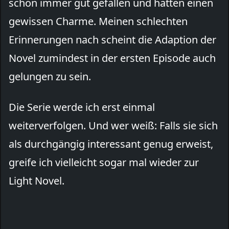
schon immer gut gefallen und hatten einen
gewissen Charme. Meinen schlechten
Erinnerungen nach scheint die Adaption der
Novel zumindest in der ersten Episode auch
gelungen zu sein.
Die Serie werde ich erst einmal
weiterverfolgen. Und wer weiß: Falls sie sich
als durchgängig interessant genug erweist,
greife ich vielleicht sogar mal wieder zur
Light Novel.