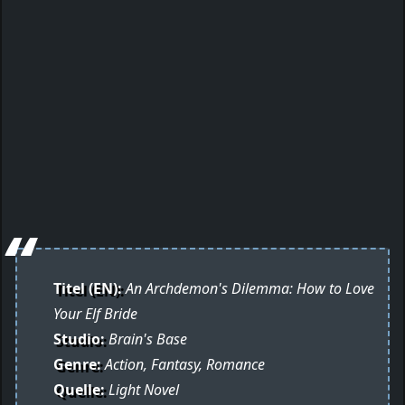
Titel (EN):
An Archdemon's Dilemma: How to Love
Your Elf Bride
Studio:
Brain's Base
Genre:
Action, Fantasy, Romance
Quelle:
Light Novel